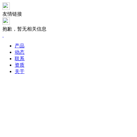
友情链接
抱歉，暂无相关信息
产品
动态
联系
资质
关于